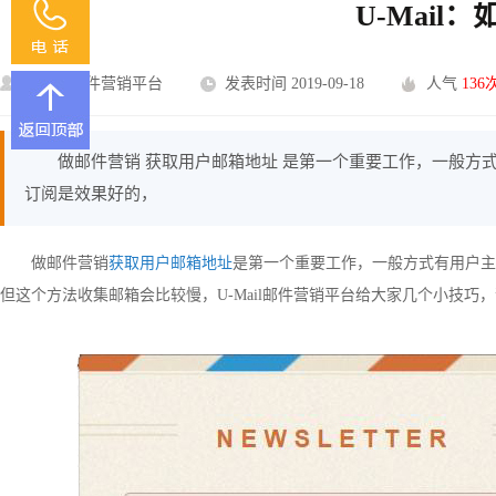
U-Mai
U-Mail邮件营销平台
发表时间 2019-09-18
人气
136
做邮件营销 获取用户邮箱地址 是第一个重要工作，一般方
订阅是效果好的，
做邮件营销
获取用户邮箱地址
是第一个重要工作，一般方式有用户主
但这个方法收集邮箱会比较慢，U-Mail邮件营销平台给大家几个小技巧