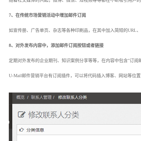
随着社交媒体的兴起，微博、微信、短视频等等都在不断吸引用户的
7、在传统市场营销活动中增加邮件订阅
如宣传册、广告单页、杂志等各种印刷品，在其中加入简短的URL
8、对外发布内容中，添加邮件订阅按钮或者链接
定期对外发布的企业期刊、知识案例分享等等，在内容中包含“订阅
U-Mail邮件营销平台有订阅插件，可以将代码插入博客、网站等位