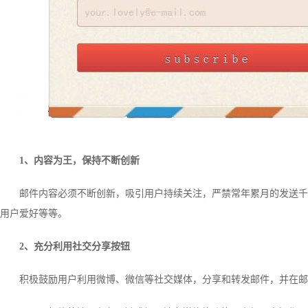
1、内容为王，保持不断创新
邮件内容必须不断创新，吸引用户持续关注，严禁常年累月的发送千
用户爱好等等。
2、充分利用社交分享按钮
积极鼓励用户利用微博、微信等社交媒体，分享和转发邮件，并在邮