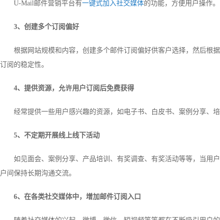
U-Mail邮件营销平台有
一键式加入社交媒体
的功能，方便用户操作。
3、创建多个订阅偏好
根据网站规模和内容，创建多个邮件订阅偏好供客户选择，然后根据
订阅的稳定性。
4、提供资源，允许用户订阅后免费获得
经常提供一些用户感兴趣的资源，如电子书、白皮书、案例分享、培
5、不定期开展线上线下活动
如见面会、案例分享、产品培训、有奖调查、有奖活动等等，当用户
户间保持长期沟通交流。
6、在各类社交媒体中，增加邮件订阅入口