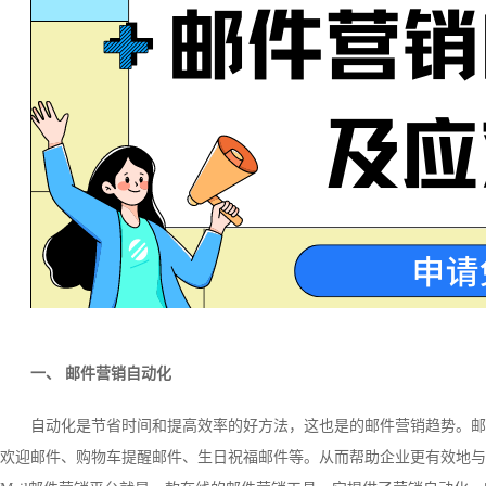
一、 邮件营销自动化
自动化是节省时间和提高效率的好方法，这也是的邮件营销趋势。邮
欢迎邮件、购物车提醒邮件、生日祝福邮件等。从而帮助企业更有效地与