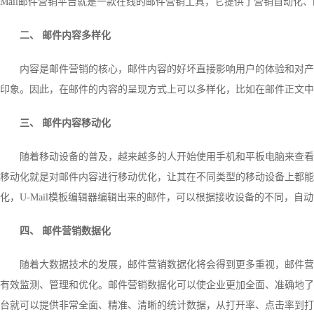
Mail邮件营销平台就是一款在线的邮件营销工具，它提供了营销自动化
二、 邮件内容多样化
内容是邮件营销的核心，邮件内容的好坏直接影响用户的体验和对产
印象。因此，在邮件的内容的呈现方式上可以多样化，比如在邮件正文中
三、 邮件内容移动化
随着移动设备的普及，越来越多的人开始使用手机和平板电脑来查看
移动化就是对邮件内容进行移动优化，让其在不同类型的移动设备上都能正
化，U-Mail模板编辑器编辑出来的邮件，可以根据接收设备的不同，自
四、 邮件营销数据化
随着大数据技术的发展，邮件营销数据化将会得到更多重视，邮件营
有效监测、管理和优化。邮件营销数据化可以使企业更加全面、准确地了解
台就可以提供非常全面、精准、清晰的统计数据，从打开率、点击率到打