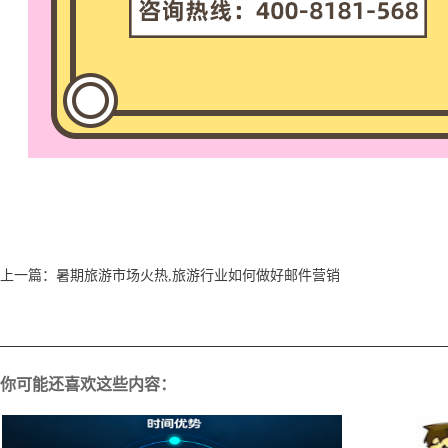
上一篇：
暑期旅游市场火热,旅游行业如何做好邮件营销
你可能还喜欢这些内容：