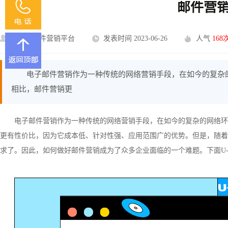
邮件营
U-Mail邮件营销平台
发表时间 2023-06-26
人气
168
电子邮件营销作为一种传统的网络营销手段，在如今的复杂
相比，邮件营销更
电子邮件营销作为一种传统的网络营销手段，在如今的复杂的网络环
更有性价比，因为它成本低、针对性强、应用范围广的优势。但是，随着
求了。因此，如何做好邮件营销成为了众多企业面临的一个难题。下面U-