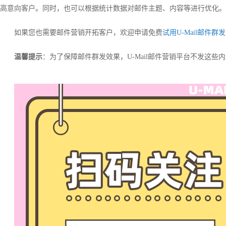
高意向客户。同时，也可以根据统计数据对邮件主题、内容等进行优化。
如果您也需要邮件营销开拓客户，欢迎申请免费
试用U-Mail邮件群发
温馨提示
：为了保障邮件群发效果，U-Mail邮件营销平台不发这