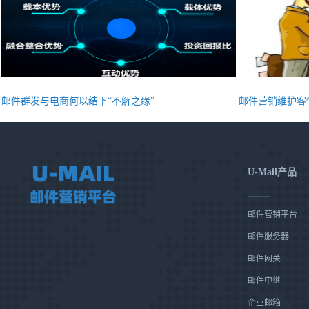
邮件群发与电商何以结下“不解之缘”
邮件营销维护客
U-Mail产品
邮件营销平台
邮件服务器
邮件网关
邮件中继
企业邮箱