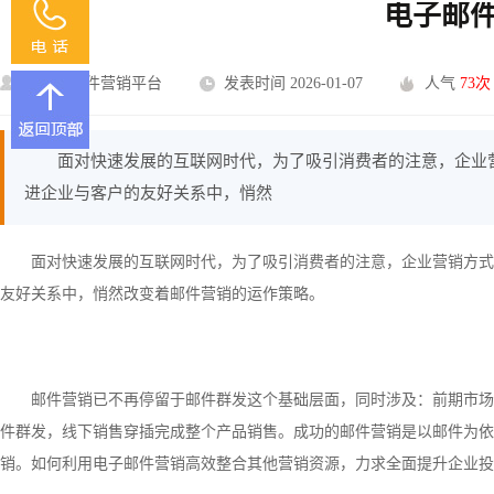
电子邮
U-Mail邮件营销平台
发表时间 2026-01-07
人气
73次
面对快速发展的互联网时代，为了吸引消费者的注意，企业
进企业与客户的友好关系中，悄然
面对快速发展的互联网时代，为了吸引消费者的注意，企业营销方式
友好关系中，悄然改变着邮件营销的运作策略。
邮件营销已不再停留于邮件群发这个基础层面，同时涉及：前期市场
件群发，线下销售穿插完成整个产品销售。成功的邮件营销是以邮件为依
销。如何利用电子邮件营销高效整合其他营销资源，力求全面提升企业投