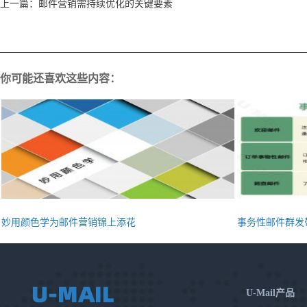
上一篇：
邮件营销需持续优化的关键要素
你可能还喜欢这些内容：
妙用颜色学为邮件营销锦上添花
事务性邮件群发
U-Mail产品