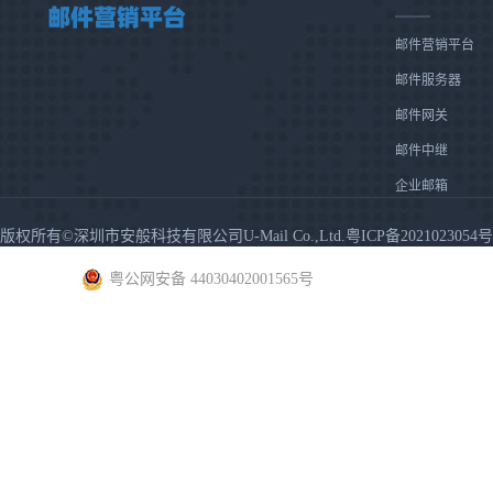
邮件营销平台
邮件服务器
邮件网关
邮件中继
企业邮箱
版权所有©深圳市安般科技有限公司U-Mail Co.,Ltd.粤ICP备2021023054号
粤公网安备 44030402001565号