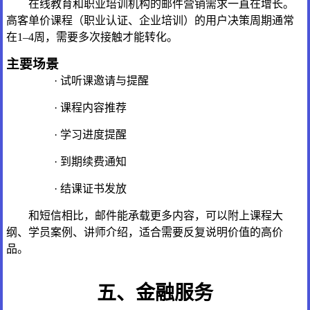
在线教育和职业培训机构的邮件营销需求一直在增长。
高客单价课程（职业认证、企业培训）的用户决策周期通常
在1–4周，需要多次接触才能转化。
主要场景
· 试听课邀请与提醒
· 课程内容推荐
· 学习进度提醒
· 到期续费通知
· 结课证书发放
和短信相比，邮件能承载更多内容，可以附上课程大
纲、学员案例、讲师介绍，适合需要反复说明价值的高价
品。
五、金融服务