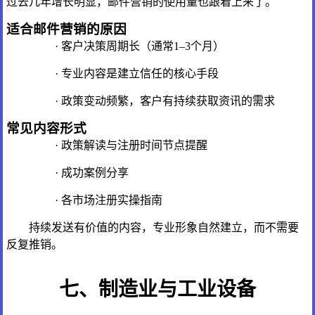
过去几年增长明显，邮件营销的使用量也跟着上来了。
适合邮件营销的原因
· 客户决策周期长（通常1–3个月）
· 专业内容是建立信任的核心手段
· 政策变动频繁，客户有持续获取资讯的需求
常见内容形式
· 政策解读与注册时间节点提醒
· 成功案例分享
· 各市场注册实操指南
持续发送有价值的内容，专业形象自然建立，而不需要
反复推销。
七、制造业与工业设备