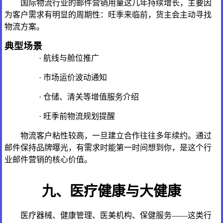
国际物流行业的邮件营销用量这几年持续增长，主要因
为客户需求有明显的周期性：旺季来临前，货主会主动寻找
物流方案。
典型场景
· 航线与舱位推广
· 市场运价波动通知
· 仓储、清关等增值服务介绍
· 旺季前物流规划提醒
物流客户粘性较高，一旦建立合作往往多年续约。通过
邮件保持品牌曝光，有需求时能第一时间想到你，是这个行
业邮件营销的核心价值。
九、医疗健康与大健康
医疗器械、健康管理、医美机构、保健服务——这类行