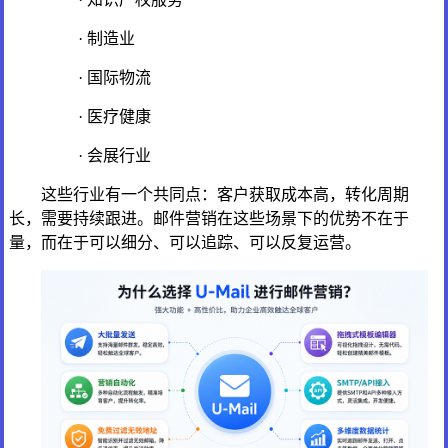
· 制造业
· 国际物流
· 医疗健康
· 会展行业
这些行业有一个共同点：客户获取成本高，转化周期
长，需要持续跟进。邮件营销在这些场景下的优势不在于
量，而在于可以细分、可以追踪、可以反复运营。