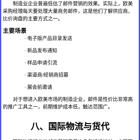
制造业企业普遍低估了邮件营销的效果。实际上，欧美
采购经理每天要处理大量商务邮件，这是他们了解供应商、
比价询盘的主要方式之一。
主要场景
· 电子版产品目录发送
· 新品发布通知
· 样品申请引流
· 渠道商/经销商招募
· 展会前邀请
对于想进入欧美市场的制造企业，邮件是性价比非常高
的推广工具之一，前期维护成本低，触达范围广。
八、国际物流与货代