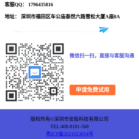
客服QQ： 1796435816
地址： 深圳市福田区车公庙泰然六路雪松大厦A座8A
微信扫一扫，直接与客服沟通
申请免费试用
版权所有©深圳市安般科技有限公司
TEL:400-8181-568
粤ICP备2021023054号