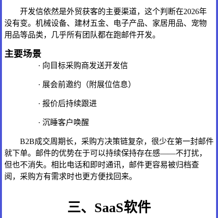
开发信依然是外贸获客的主要渠道，这个判断在2026年
没有变。机械设备、建材五金、电子产品、家居用品、宠物
用品等品类，几乎所有团队都在跑邮件开发。
主要场景
· 向目标采购商发送开发信
· 展会前邀约（附展位信息）
· 报价后持续跟进
· 沉睡客户唤醒
B2B成交周期长，采购方决策链复杂，很少在第一封邮件
就下单。邮件的优势在于可以持续保持存在感——不打扰，
但也不消失。相比电话和即时通讯，邮件更容易被归档查
阅，采购方有需求时也更方便找回来。
三、SaaS软件