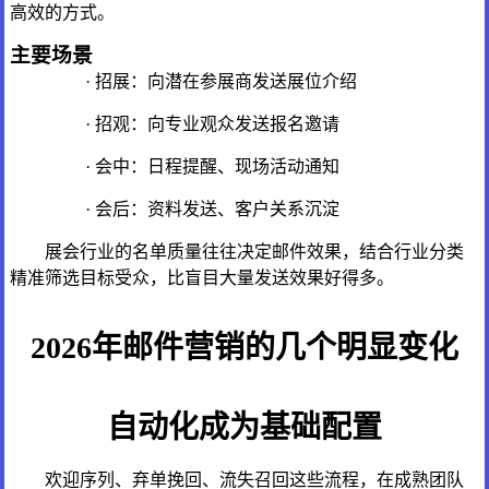
高效的方式。
主要场景
· 招展：向潜在参展商发送展位介绍
· 招观：向专业观众发送报名邀请
· 会中：日程提醒、现场活动通知
· 会后：资料发送、客户关系沉淀
展会行业的名单质量往往决定邮件效果，结合行业分类
精准筛选目标受众，比盲目大量发送效果好得多。
2026年邮件营销的几个明显变化
自动化成为基础配置
欢迎序列、弃单挽回、流失召回这些流程，在成熟团队