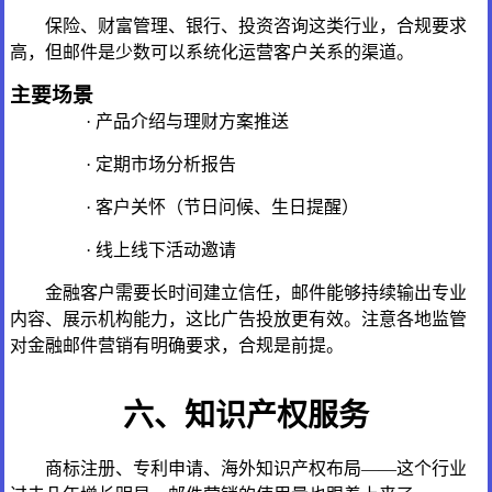
保险、财富管理、银行、投资咨询这类行业，合规要求
高，但邮件是少数可以系统化运营客户关系的渠道。
主要场景
· 产品介绍与理财方案推送
· 定期市场分析报告
· 客户关怀（节日问候、生日提醒）
· 线上线下活动邀请
金融客户需要长时间建立信任，邮件能够持续输出专业
内容、展示机构能力，这比广告投放更有效。注意各地监管
对金融邮件营销有明确要求，合规是前提。
六、知识产权服务
商标注册、专利申请、海外知识产权布局——这个行业