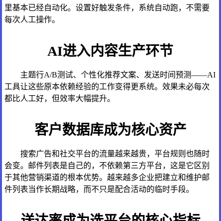
里基本已经自动化。设置好触发条件，系统自动跑，不需要
每次人工操作。
AI进入内容生产环节
主题行A/B测试、个性化推荐文案、发送时间预测——AI
工具让这些原本依赖经验的工作变得更系统。效果未必每次
都比人工好，但效率大幅提升。
客户数据库成为核心资产
搜索广告和社交平台的流量越来越贵，平台规则也随时
会变。邮件列表是自己的，不依赖第三方平台，这是它区别
于其他营销渠道的根本优势。越来越多企业把建立和维护邮
件列表当作长期战略，而不只是配合活动的临时手段。
送达率成为选平台的核心指标