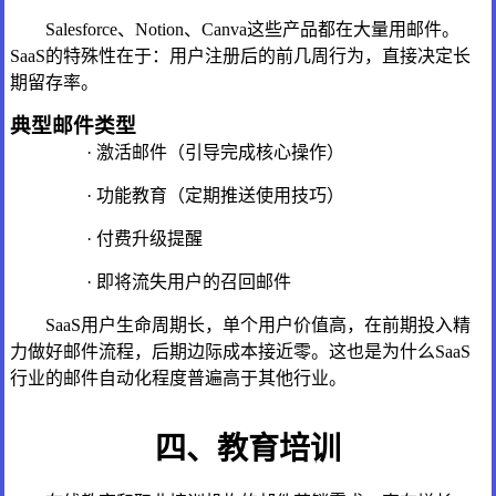
Salesforce、Notion、Canva这些产品都在大量用邮件。
SaaS的特殊性在于：用户注册后的前几周行为，直接决定长
期留存率。
典型邮件类型
· 激活邮件（引导完成核心操作）
· 功能教育（定期推送使用技巧）
· 付费升级提醒
· 即将流失用户的召回邮件
SaaS用户生命周期长，单个用户价值高，在前期投入精
力做好邮件流程，后期边际成本接近零。这也是为什么SaaS
行业的邮件自动化程度普遍高于其他行业。
四、教育培训