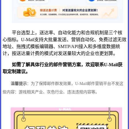
平台选型上，送达率、自动化能力和合规机制是三个核
心指标。U-Mail支持大批量发送、营销自动化、免费过滤无效
地址、拖拽式模板编辑器、SMTP/API接入和多维度数据统
计，按送达量计费的模式对发送量较大的企业也更划算。
如需了解具体行业的邮件营销方案，欢迎联系U-Mail获
取定制建议。
温馨提示
：为了保障邮件群发效果，U-Mail邮件营销平台不发这
些内容：游戏相关产业、灰色行业、违法违规内容等。