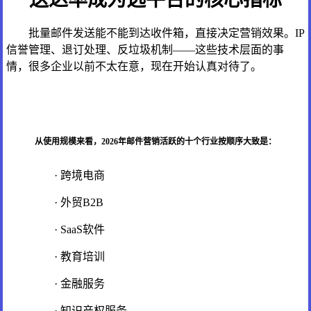
批量邮件发送能不能到达收件箱，直接决定营销效果。IP
信誉管理、退订处理、反垃圾机制——这些技术层面的事
情，很多企业以前不太在意，现在开始认真对待了。
从使用规模来看，2026年邮件营销活跃的十个行业按顺序大致是：
· 跨境电商
· 外贸B2B
· SaaS软件
· 教育培训
· 金融服务
· 知识产权服务