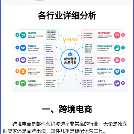
各行业详细分析
一、跨境电商
跨境电商是邮件营销渗透率非常高的行业，无论是独立
站卖家还是品牌出海，邮件几乎是标配运营工具。