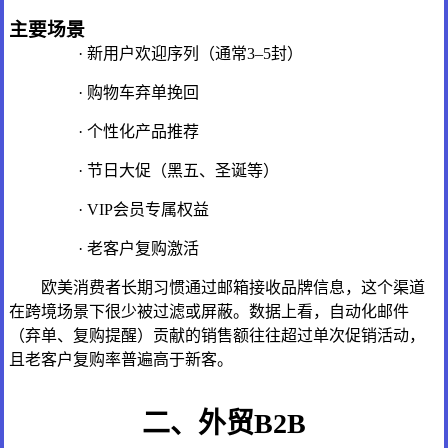
主要场景
· 新用户欢迎序列（通常3–5封）
· 购物车弃单挽回
· 个性化产品推荐
· 节日大促（黑五、圣诞等）
· VIP会员专属权益
· 老客户复购激活
欧美消费者长期习惯通过邮箱接收品牌信息，这个渠道
在跨境场景下很少被过滤或屏蔽。数据上看，自动化邮件
（弃单、复购提醒）贡献的销售额往往超过单次促销活动，
且老客户复购率普遍高于新客。
二、外贸B2B