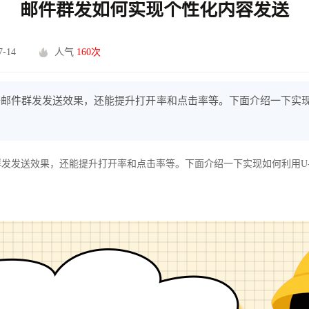
邮件群发如何实现个性化内容发送
-14
人气
160次
邮件群发发送效果，还能提升打开率和点击率等。下面介绍一下实现如
发发送效果，还能提升打开率和点击率等。下面介绍一下实现如何利用U-M