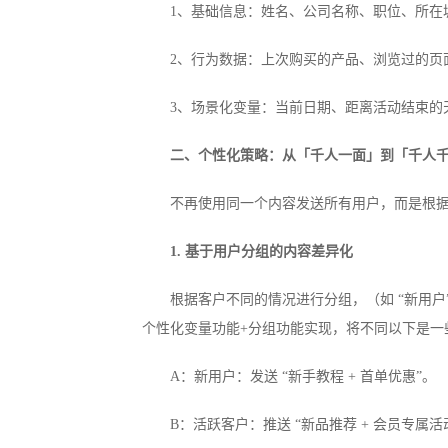
1、基础信息：姓名、公司名称、职位、所在
2、行为数据：上次购买的产品、浏览过的页
3、场景化变量：当前日期、距离活动结束的
二、个性化策略：从「千人一面」到「千人
不再使用同一个内容发送所有用户，而是根
1. 基于用户分组的内容差异化
根据客户不同的情况进行分组，（如 “新用户”
个性化变量功能+分组功能实现，将不同以下是一
A：新用户：发送 “新手教程 + 首单优惠”。
B：活跃客户：推送 “新品推荐 + 会员专属活