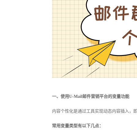
一、使用U-Mail邮件营销平台的变量功能
内容个性化是通过工具实现动态内容插入，
常用变量类型有以下几点：