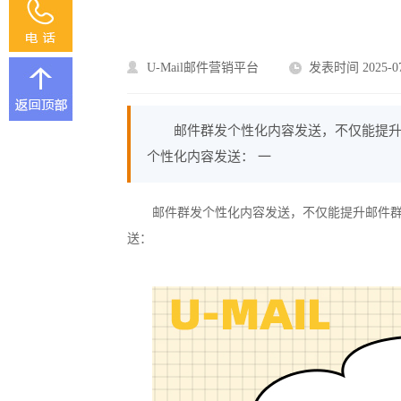
U-Mail邮件营销平台
发表时间 2025-07
邮件群发个性化内容发送，不仅能提升
个性化内容发送： 一
邮件群发个性化内容发送，不仅能提升邮件群
送：