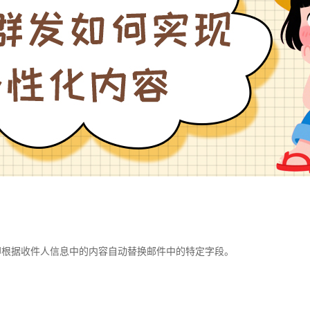
即根据收件人信息中的内容自动替换邮件中的特定字段。