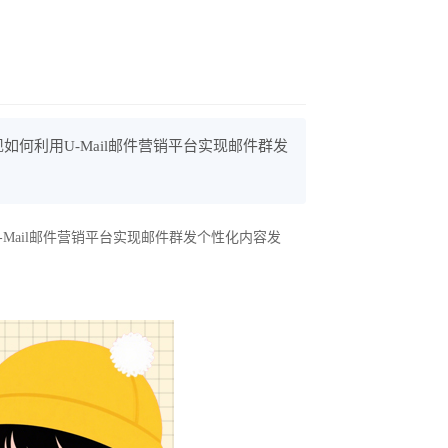
何利用U-Mail邮件营销平台实现邮件群发
ail邮件营销平台实现邮件群发个性化内容发