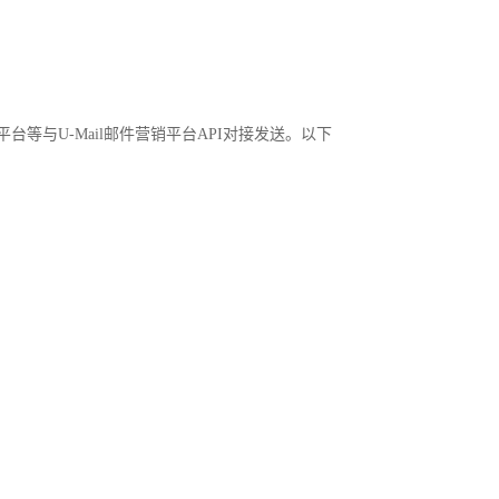
与U-Mail邮件营销平台API对接发送。以下