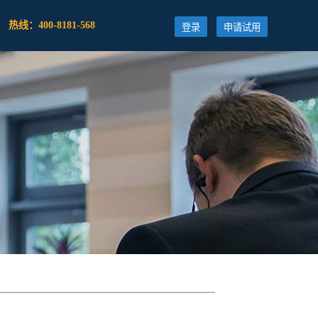
热线：400-8181-568
登录
申请试用