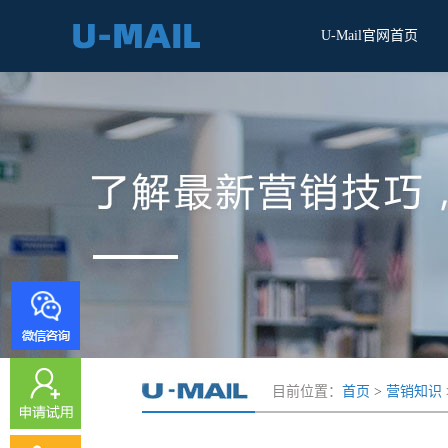
U-Mail官网首页
目前位置：
首页
>
营销知识