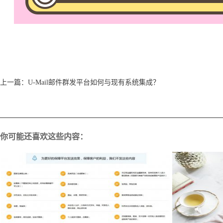
上一篇：
U-Mail邮件群发平台如何与现有系统集成？
你可能还喜欢这些内容：