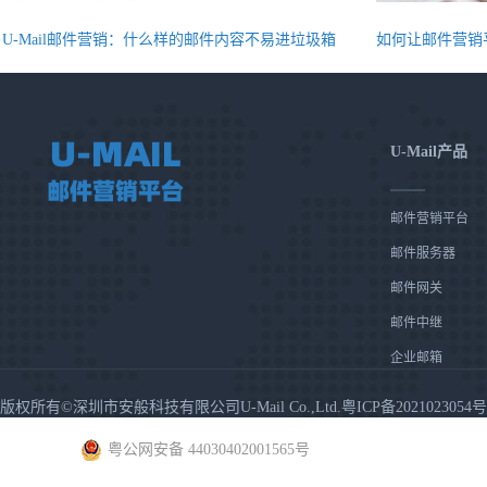
U-Mail邮件营销：什么样的邮件内容不易进垃圾箱
如何让邮件营销
U-Mail产品
邮件营销平台
邮件服务器
邮件网关
邮件中继
企业邮箱
版权所有©深圳市安般科技有限公司U-Mail Co.,Ltd.粤ICP备2021023054号
粤公网安备 44030402001565号