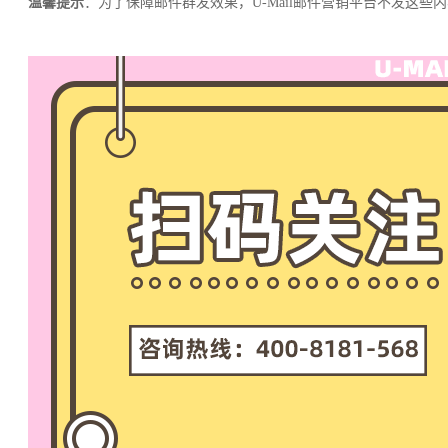
温馨提示
：为了保障邮件群发效果，U-Mail邮件营销平台不发这