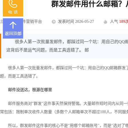
群发邮件用什么邮箱？
U-Mail邮件营销平台
发表时间 2026-05-27
人气
189
很多人第一次批量发邮件，都踩过同一个坑：用自己的QQ
这背后不是运气问题，而是工具选错了。 邮
很多人第一次批量发邮件，都踩过同一个坑：用自己的QQ邮箱群发
题，而是工具选错了。
邮件没送达，根源在哪里
邮件服务商对"群发"这件事天然保持警惕。大量邮件短时间内从同
常包括：限制单次收件人数量（多数个人邮箱单次不超过100人，不同
所以，群发邮件这件事的核心不是"用哪个邮箱账号"，而是"选对了