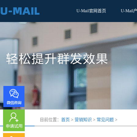
U-Mail官网首页
U-Mail
目前位置：
首页
>
营销知识
>
常见问题
>