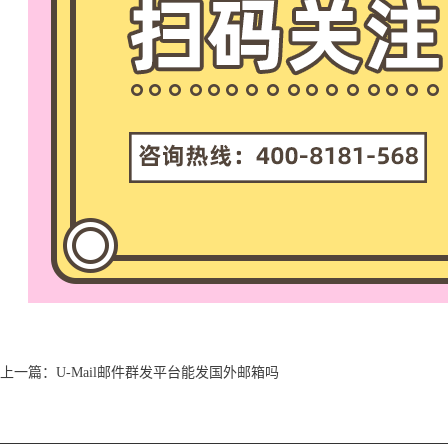
上一篇：
U-Mail邮件群发平台能发国外邮箱吗