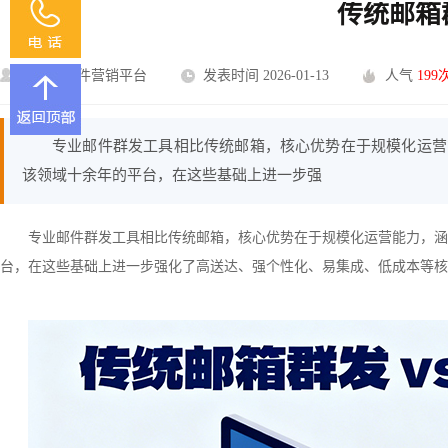
传统邮箱
U-Mail邮件营销平台
发表时间 2026-01-13
人气
199
专业邮件群发工具相比传统邮箱，核心优势在于规模化运营能
该领域十余年的平台，在这些基础上进一步强
专业邮件群发工具相比传统邮箱，核心优势在于规模化运营能力，涵盖
台，在这些基础上进一步强化了高送达、强个性化、易集成、低成本等核