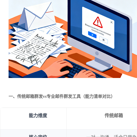
一、传统邮箱群发vs专业邮件群发工具（能力清单对比）
能力维度
传统邮箱