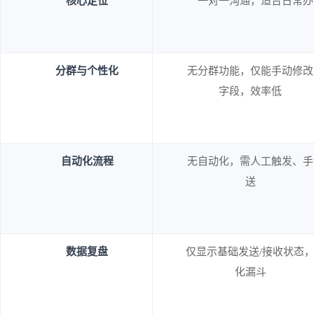
核心定位
一对一沟通，适合日常办
分群与个性化
无分群功能，仅能手动修改
字段，效率低
自动化流程
无自动化，需人工触发、手
送
数据复盘
仅显示基础发送/接收状态
化漏斗