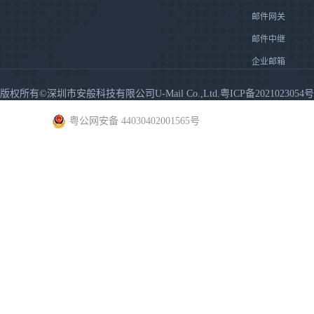
邮件网关
邮件中继
企业邮箱
版权所有©深圳市安般科技有限公司U-Mail Co.,Ltd.粤ICP备2021023054号
粤公网安备 44030402001565号