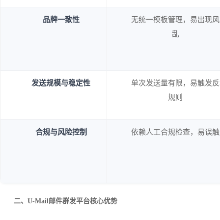
品牌一致性
无统一模板管理，易出现风
乱
发送规模与稳定性
单次发送量有限，易触发反
规则
合规与风险控制
依赖人工合规检查，易误触
二、U-Mail邮件群发平台核心优势