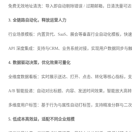
免费无效地址清洗：导入即自动剔除错误 / 过期邮箱，日清洗量可
3. 全链路自动化，释放运营人力
行业场景模板：内置货代、SaaS、展会等垂直行业自动化模板，快
API 深度集成：支持与CRM、业务系统对接，实现用户数据同步
4. 数据驱动决策，优化效果可量化
全维度数据看板：实时展示送达、打开、点击、转化等核心指标，支
A/B 智能投递：自动对比标题、内容、发送时间效果，智能放大高
多维度用户标签：基于行为与属性自动打标签，支持精准分群与二次
5. 低成本高效益，适配不同企业规模