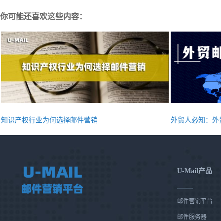
你可能还喜欢这些内容：
知识产权行业为何选择邮件营销
外贸人必知：外
U-Mail产品
邮件营销平台
邮件服务器